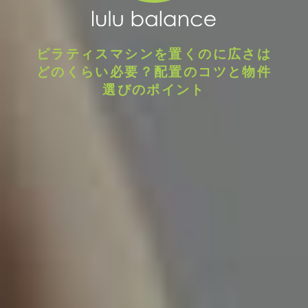
ピラティスマシンを置くのに広さは
どのくらい必要？配置のコツと物件
選びのポイント