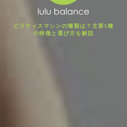
ピラティスマシンの種類は？主要5種
の特徴と選び方を解説