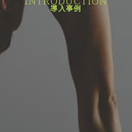
INTRODUCTION
導入事例