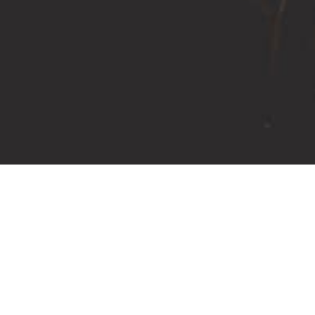
ホーム
»
導入事例