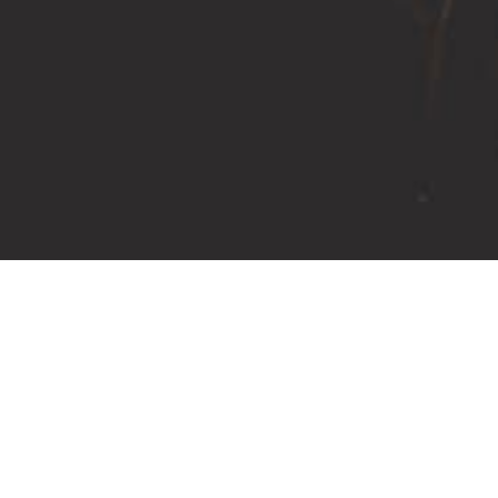
ホーム
»
導入事例