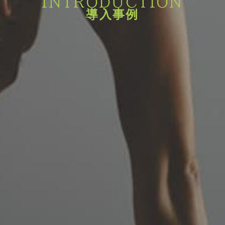
INTRODUCTION
導入事例