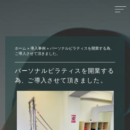
ホーム
»
導入事例
»
パーソナルピラティスを開業する為、
ご導入させて頂きました。
パーソナルピラティスを開業する
為、ご導入させて頂きました。