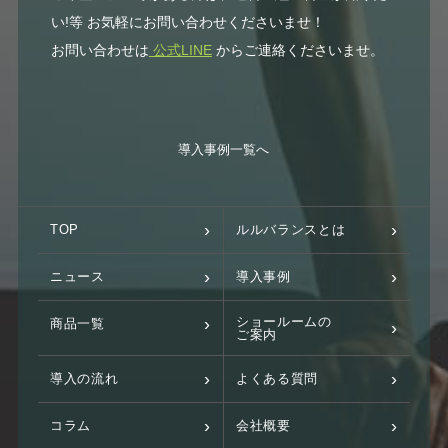
い!等 お気軽にお問い合わせくださいませ！
お問い合わせは
公式LINE
からご連絡くださいませ。
導入事例一覧へ
TOP
ルルバランスとは
ニュース
導入事例
ショールームの
商品一覧
ご案内
導入の流れ
よくある質問
コラム
会社概要