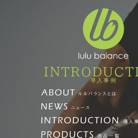
INTRODUCT
導入事例