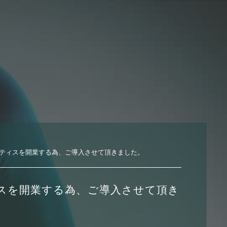
ティスを開業する為、ご導入させて頂きました。
スを開業する為、ご導入させて頂き