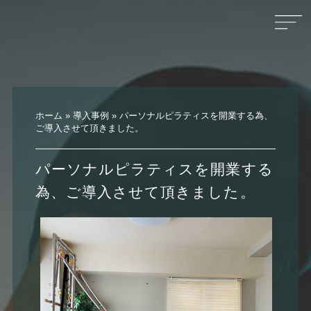
ホーム
»
導入事例
»
パーソナルピラティスを開業する為、
ご導入させて頂きました。
パーソナルピラティスを開業する
為、ご導入させて頂きました。