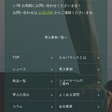
い!等 お気軽にお問い合わせくださいませ！
お問い合わせは
公式LINE
からご連絡くださいませ。
導入事例一覧へ
TOP
ルルバランスとは
ニュース
導入事例
ショールームの
商品一覧
ご案内
導入の流れ
よくある質問
コラム
会社概要