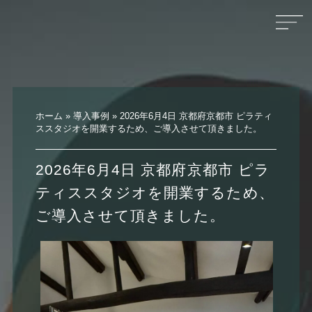
ホーム
»
導入事例
»
2026年6月4日 京都府京都市 ピラティ
ススタジオを開業するため、ご導入させて頂きました。
2026年6月4日 京都府京都市 ピラ
ティススタジオを開業するため、
ご導入させて頂きました。