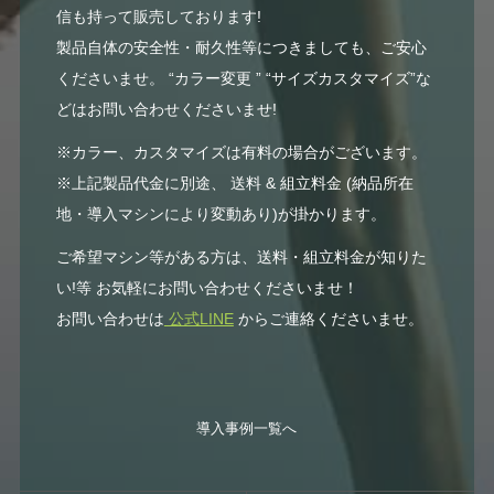
信も持って販売しております!
製品自体の安全性・耐久性等につきましても、ご安心
くださいませ。 “カラー変更 ” “サイズカスタマイズ”な
どはお問い合わせくださいませ!
※カラー、カスタマイズは有料の場合がございます。
※上記製品代金に別途、 送料 & 組立料金 (納品所在
地・導入マシンにより変動あり)が掛かります。
ご希望マシン等がある方は、送料・組立料金が知りた
い!等 お気軽にお問い合わせくださいませ！
お問い合わせは
公式LINE
からご連絡くださいませ。
導入事例一覧へ