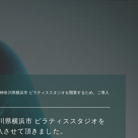
7日 神奈川県横浜市 ピラティススタジオを開業するため、ご導入
神奈川県横浜市 ピラティススタジオを
入させて頂きました。