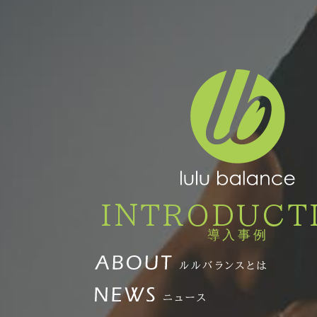
INTRODUCT
導入事例