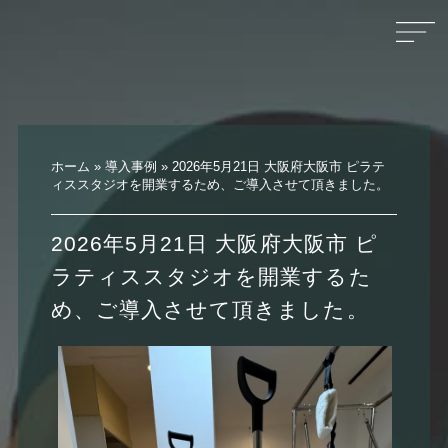
ホーム
»
導入事例
»
2026年5月21日 大阪府大阪市 ピラテ
ィススタジオを開業するため、ご導入させて頂きました。
2026年5月21日 大阪府大阪市 ピ
ラティススタジオを開業するた
め、ご導入させて頂きました。