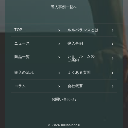
導入事例一覧へ
TOP
ルルバランスとは
ニュース
導入事例
ショールームの
商品一覧
ご案内
導入の流れ
よくある質問
コラム
会社概要
お問い合わせ
© 2026 lulubalance