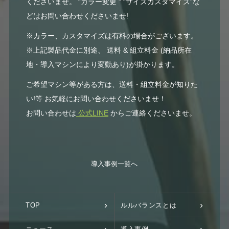
くださいませ。 “カラー変更 ” “サイズカスタマイズ”な
どはお問い合わせくださいませ!
※カラー、カスタマイズは有料の場合がございます。
※上記製品代金に別途、 送料 & 組立料金 (納品所在
地・導入マシンにより変動あり)が掛かります。
ご希望マシン等がある方は、送料・組立料金が知りた
い!等 お気軽にお問い合わせくださいませ！
お問い合わせは
公式LINE
からご連絡くださいませ。
導入事例一覧へ
TOP
ルルバランスとは