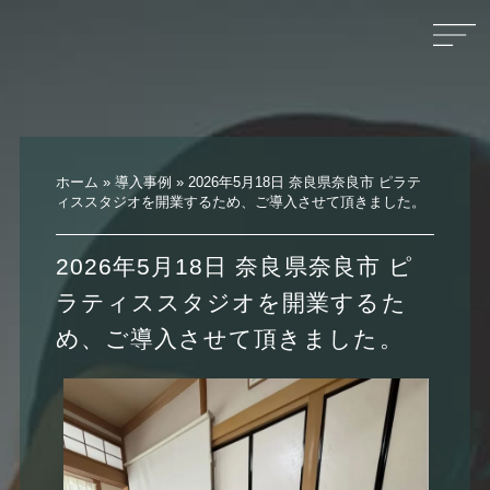
ホーム
»
導入事例
»
2026年5月18日 奈良県奈良市 ピラテ
ィススタジオを開業するため、ご導入させて頂きました。
2026年5月18日 奈良県奈良市 ピ
ラティススタジオを開業するた
め、ご導入させて頂きました。