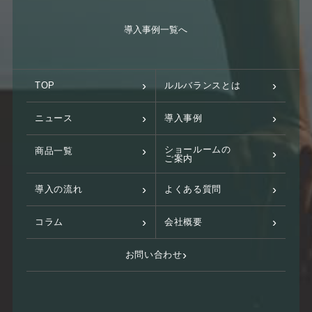
導入事例一覧へ
TOP
ルルバランスとは
ニュース
導入事例
ショールームの
商品一覧
ご案内
導入の流れ
よくある質問
コラム
会社概要
お問い合わせ