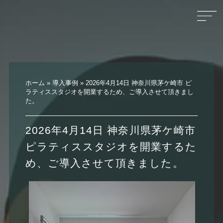
ホーム
»
導入事例
»
2026年4月14日 神奈川県茅ケ崎市 ピ
ラティススタジオを開業するため、ご導入させて頂きまし
た。
2026年4月14日 神奈川県茅ケ崎市
ピラティススタジオを開業するた
め、ご導入させて頂きました。