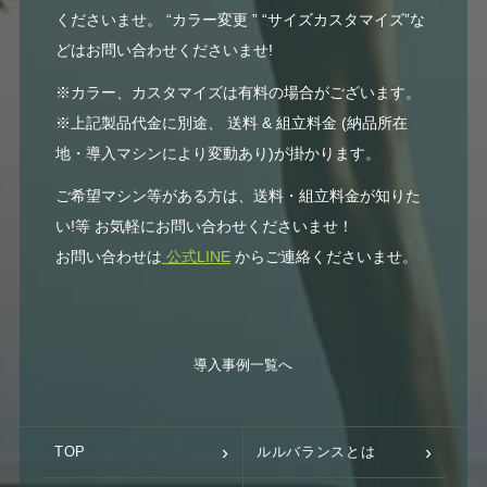
くださいませ。 “カラー変更 ” “サイズカスタマイズ”な
どはお問い合わせくださいませ!
※カラー、カスタマイズは有料の場合がございます。
※上記製品代金に別途、 送料 & 組立料金 (納品所在
地・導入マシンにより変動あり)が掛かります。
ご希望マシン等がある方は、送料・組立料金が知りた
い!等 お気軽にお問い合わせくださいませ！
お問い合わせは
公式LINE
からご連絡くださいませ。
導入事例一覧へ
TOP
ルルバランスとは