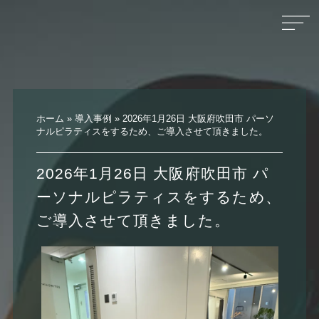
ホーム
»
導入事例
»
2026年1月26日 大阪府吹田市 パーソ
ナルピラティスをするため、ご導入させて頂きました。
2026年1月26日 大阪府吹田市 パ
ーソナルピラティスをするため、
ご導入させて頂きました。