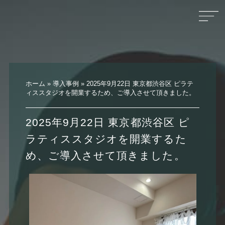
ホーム
»
導入事例
»
2025年9月22日 東京都渋谷区 ピラテ
ィススタジオを開業するため、ご導入させて頂きました。
2025年9月22日 東京都渋谷区 ピ
ラティススタジオを開業するた
め、ご導入させて頂きました。