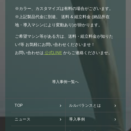
※カラー、カスタマイズは有料の場合がございます。
※上記製品代金に別途、 送料 & 組立料金 (納品所在
地・導入マシンにより変動あり)が掛かります。
ご希望マシン等がある方は、送料・組立料金が知りた
い!等 お気軽にお問い合わせくださいませ！
お問い合わせは
公式LINE
からご連絡くださいませ。
導入事例一覧へ
TOP
ルルバランスとは
ニュース
導入事例