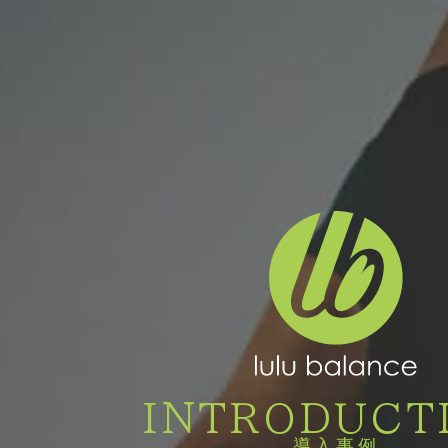
INTRODUCT
導入事例