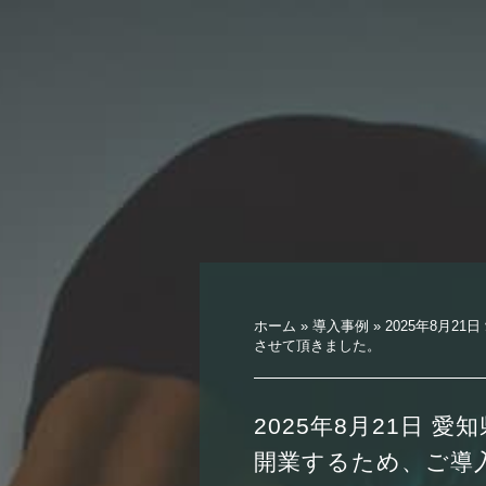
ホーム
»
導入事例
»
2025年8月2
させて頂きました。
2025年8月21日 
開業するため、ご導