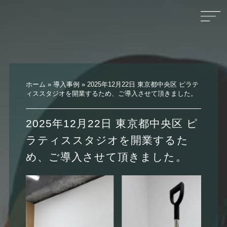
ホーム
»
導入事例
»
2025年12月22日 東京都中央区 ピラテ
ィススタジオを開業するため、ご導入させて頂きました。
2025年12月22日 東京都中央区 ピ
ラティススタジオを開業するた
め、ご導入させて頂きました。