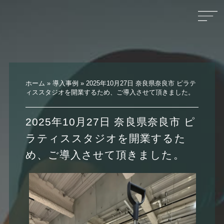
ホーム
»
導入事例
»
2025年10月27日 奈良県奈良市 ピラテ
ィススタジオを開業するため、ご導入させて頂きました。
2025年10月27日 奈良県奈良市 ピ
ラティススタジオを開業するた
め、ご導入させて頂きました。