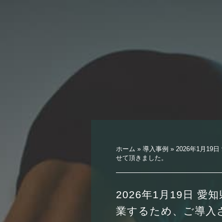
ホーム
»
導入事例
»
2026年1月1
せて頂きました。
2026年1月19日 
業するため、ご導入