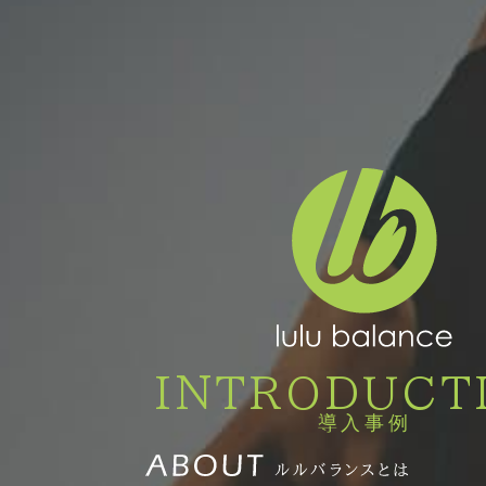
INTRODUCT
導入事例