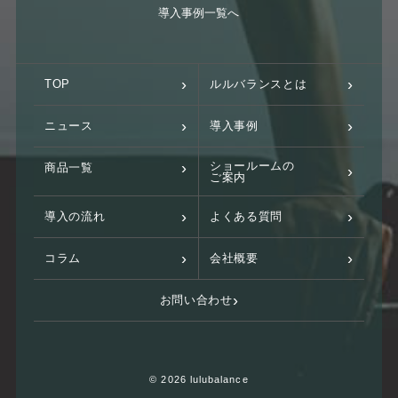
導入事例一覧へ
TOP
ルルバランスとは
ニュース
導入事例
ショールームの
商品一覧
ご案内
導入の流れ
よくある質問
コラム
会社概要
お問い合わせ
© 2026 lulubalance