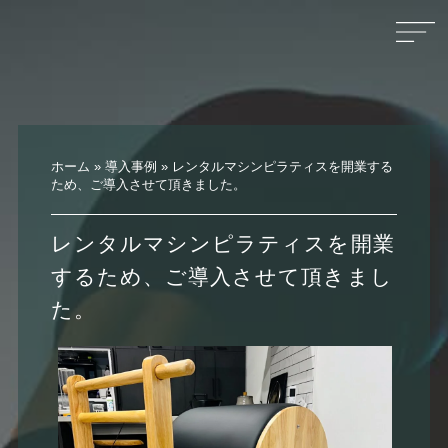
ホーム
»
導入事例
»
レンタルマシンピラティスを開業する
ため、ご導入させて頂きました。
レンタルマシンピラティスを開業
するため、ご導入させて頂きまし
た。