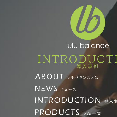
INTRODUCT
導入事例