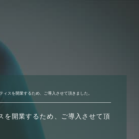
ティスを開業するため、ご導入させて頂きました。
スを開業するため、ご導入させて頂