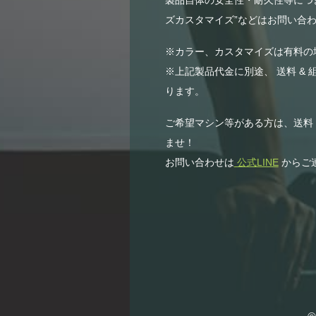
ズカスタマイズ”などはお問い合わ
※カラー、カスタマイズは有料の
※上記製品代金に別途、 送料 & 
ります。
ご希望マシン等がある方は、送料
ませ！
お問い合わせは
公式LINE
からご