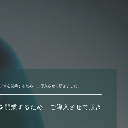
ジオを開業するため、ご導入させて頂きました。
を開業するため、ご導入させて頂き