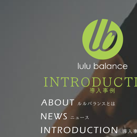
INTRODUCT
導入事例