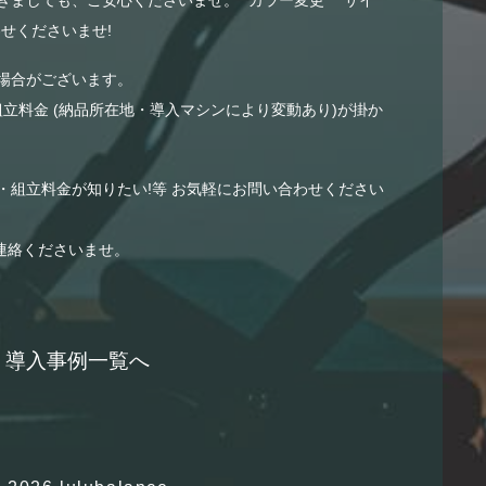
せくださいませ!
場合がございます。
組立料金 (納品所在地・導入マシンにより変動あり)が掛か
・組立料金が知りたい!等 お気軽にお問い合わせください
連絡くださいませ。
導入事例一覧へ