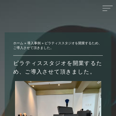
ホーム
»
導入事例
»
ピラティススタジオを開業するため、
ご導入させて頂きました。
ピラティススタジオを開業するた
め、ご導入させて頂きました。