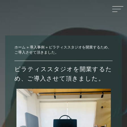
ホーム
»
導入事例
»
ピラティススタジオを開業するため、
ご導入させて頂きました。
ピラティススタジオを開業するた
め、ご導入させて頂きました。