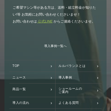
ご希望マシン等がある方は、送料・組立料金が知りた
い!等 お気軽にお問い合わせくださいませ！
お問い合わせは
公式LINE
からご連絡くださいませ。
導入事例一覧へ
TOP
ルルバランスとは
ニュース
導入事例
ショールームの
商品一覧
ご案内
導入の流れ
よくある質問