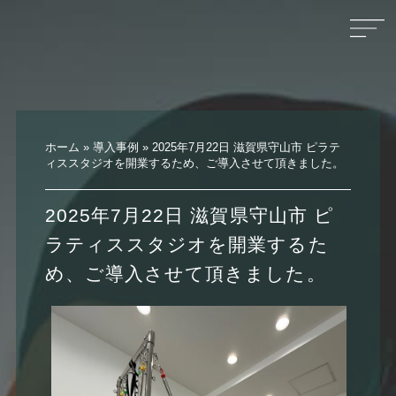
ホーム
»
導入事例
»
2025年7月22日 滋賀県守山市 ピラテ
ィススタジオを開業するため、ご導入させて頂きました。
2025年7月22日 滋賀県守山市 ピ
ラティススタジオを開業するた
め、ご導入させて頂きました。