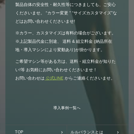
製品自体の安全性・耐久性等につきましても、ご安心
くださいませ。 “カラー変更 ” “サイズカスタマイズ”な
どはお問い合わせくださいませ!
※カラー、カスタマイズは有料の場合がございます。
※上記製品代金に別途、 送料 & 組立料金 (納品所在
地・導入マシンにより変動あり)が掛かります。
ご希望マシン等がある方は、送料・組立料金が知りた
い!等 お気軽にお問い合わせくださいませ！
お問い合わせは
公式LINE
からご連絡くださいませ。
導入事例一覧へ
TOP
ルルバランスとは