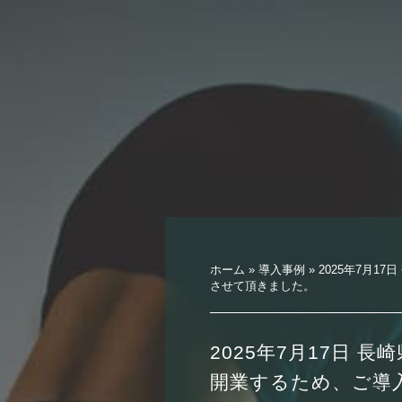
ホーム
»
導入事例
»
2025年7月1
させて頂きました。
2025年7月17日 
開業するため、ご導