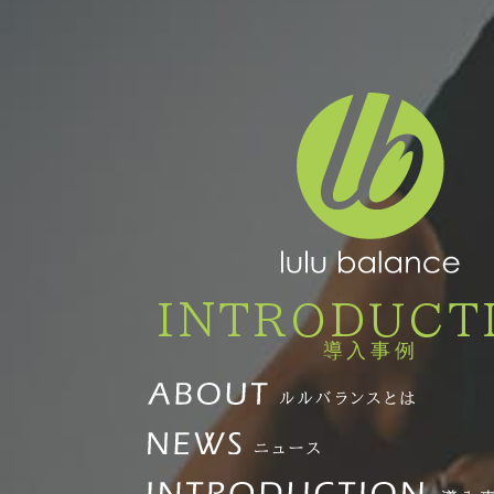
INTRODUCT
導入事例