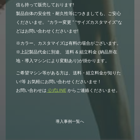
信も持って販売しております!
製品自体の安全性・耐久性等につきましても、ご安心
くださいませ。 “カラー変更 ” “サイズカスタマイズ”な
どはお問い合わせくださいませ!
※カラー、カスタマイズは有料の場合がございます。
※上記製品代金に別途、 送料 & 組立料金 (納品所在
地・導入マシンにより変動あり)が掛かります。
ご希望マシン等がある方は、送料・組立料金が知りた
い!等 お気軽にお問い合わせくださいませ！
お問い合わせは
公式LINE
からご連絡くださいませ。
導入事例一覧へ