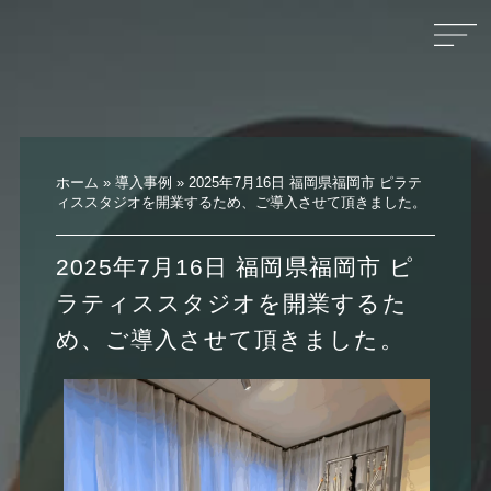
ホーム
»
導入事例
»
2025年7月16日 福岡県福岡市 ピラテ
ィススタジオを開業するため、ご導入させて頂きました。
2025年7月16日 福岡県福岡市 ピ
ラティススタジオを開業するた
め、ご導入させて頂きました。