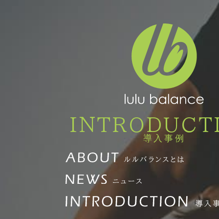
INTRODUCT
導入事例