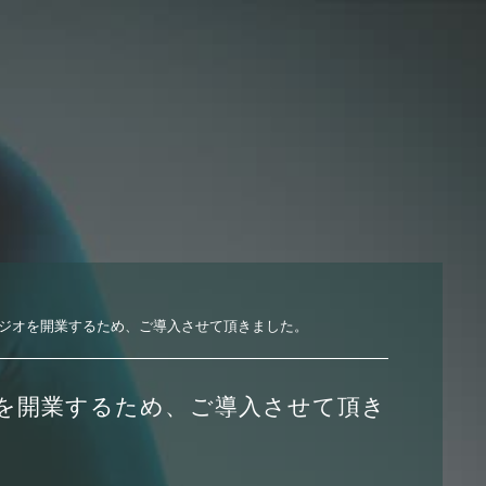
ジオを開業するため、ご導入させて頂きました。
を開業するため、ご導入させて頂き