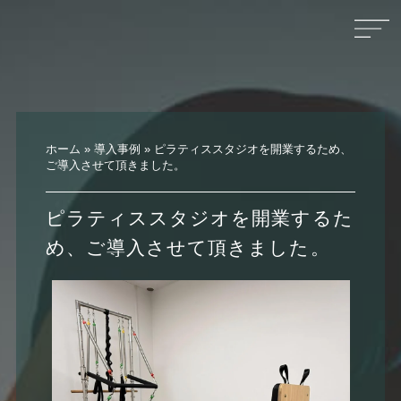
ホーム
»
導入事例
»
ピラティススタジオを開業するため、
ご導入させて頂きました。
ピラティススタジオを開業するた
め、ご導入させて頂きました。