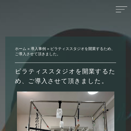
ホーム
»
導入事例
»
ピラティススタジオを開業するため、
ご導入させて頂きました。
ピラティススタジオを開業するた
め、ご導入させて頂きました。