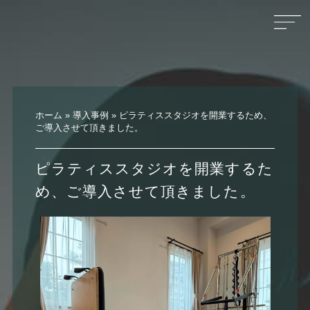
ホーム
»
導入事例
»
ピラティススタジオを開業するため、
ご導入させて頂きました。
ピラティススタジオを開業するた
め、ご導入させて頂きました。