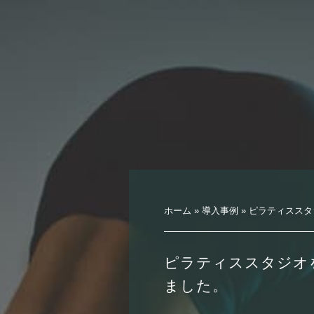
ホーム
»
導入事例
»
ピラティススタ
ピラティススタジオ
ました。