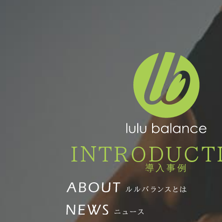
INTRODUCT
導入事例