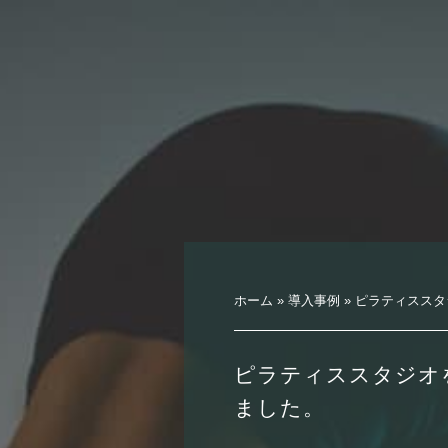
ホーム
»
導入事例
»
ピラティススタ
ピラティススタジオ
ました。