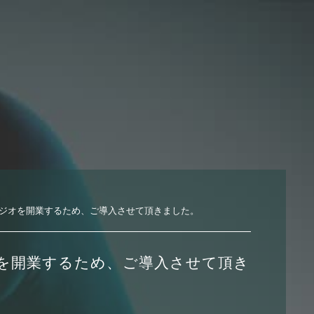
ジオを開業するため、ご導入させて頂きました。
を開業するため、ご導入させて頂き