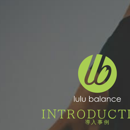
INTRODUCT
導入事例