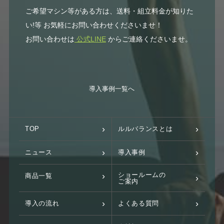
ご希望マシン等がある方は、送料・組立料金が知りた
い!等 お気軽にお問い合わせくださいませ！
お問い合わせは
公式LINE
からご連絡くださいませ。
導入事例一覧へ
TOP
ルルバランスとは
ニュース
導入事例
ショールームの
商品一覧
ご案内
導入の流れ
よくある質問