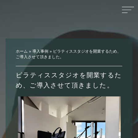
ホーム
»
導入事例
»
ピラティススタジオを開業するため、
ご導入させて頂きました。
ピラティススタジオを開業するた
め、ご導入させて頂きました。