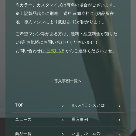
※カラー、カスタマイズは有料の場合がございます。
※上記製品代金に別途、 送料 & 組立料金 (納品所在
地・導入マシンにより変動あり)が掛かります。
ご希望マシン等がある方は、送料・組立料金が知りた
い!等 お気軽にお問い合わせくださいませ！
お問い合わせは
公式LINE
からご連絡くださいませ。
導入事例一覧へ
TOP
ルルバランスとは
ニュース
導入事例
ショールームの
商品一覧