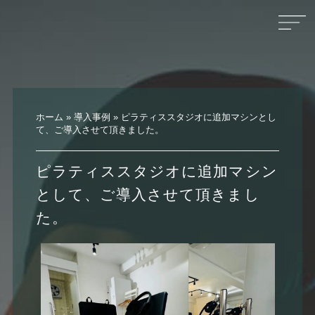
ホーム
»
導入事例
»
ピラティススタジオに追加マシンとし
て、ご導入させて頂きました。
ピラティススタジオに追加マシン
として、ご導入させて頂きまし
た。