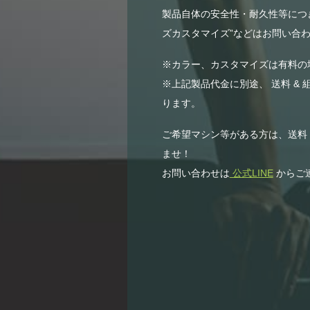
製品自体の安全性・耐久性等につき
ズカスタマイズ”などはお問い合わ
※カラー、カスタマイズは有料の
※上記製品代金に別途、 送料 & 
ります。
ご希望マシン等がある方は、送料
ませ！
お問い合わせは
公式LINE
からご