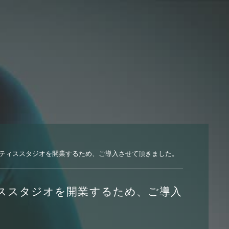
ティススタジオを開業するため、ご導入させて頂きました。
ススタジオを開業するため、ご導入