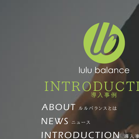
INTRODUCT
導入事例