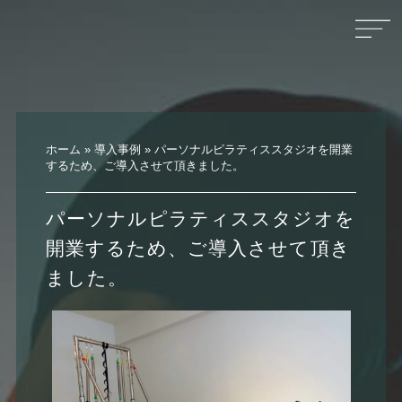
ホーム
»
導入事例
»
パーソナルピラティススタジオを開業
するため、ご導入させて頂きました。
パーソナルピラティススタジオを
開業するため、ご導入させて頂き
ました。