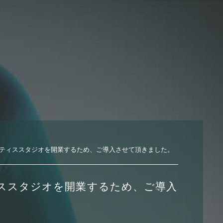
ティススタジオを開業するため、ご導入させて頂きました。
ススタジオを開業するため、ご導入