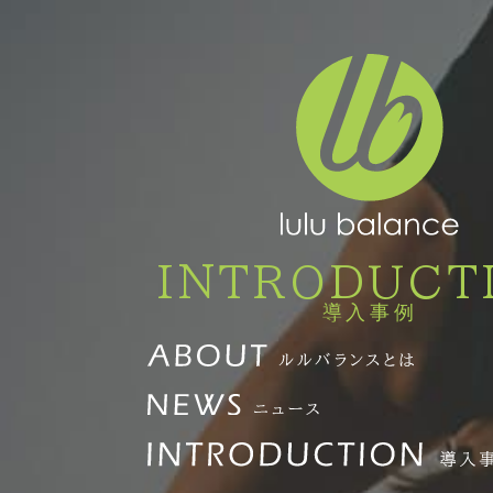
INTRODUCT
導入事例