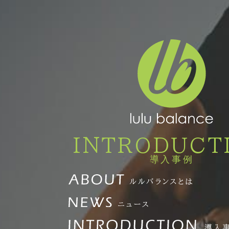
INTRODUCT
導入事例