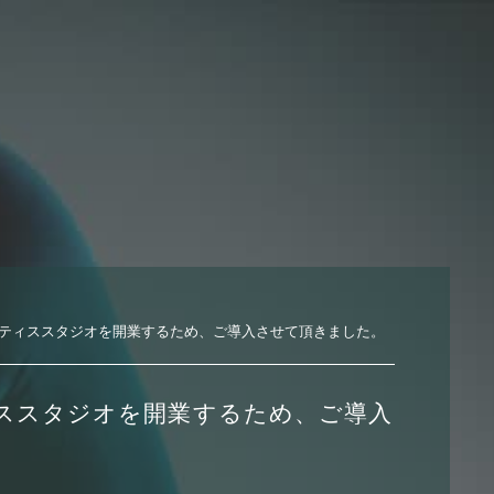
ティススタジオを開業するため、ご導入させて頂きました。
ススタジオを開業するため、ご導入