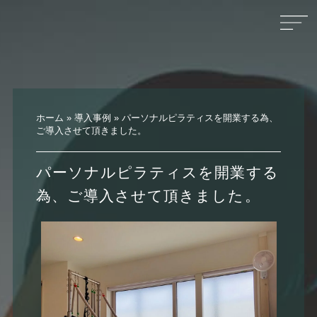
ホーム
»
導入事例
»
パーソナルピラティスを開業する為、
ご導入させて頂きました。
パーソナルピラティスを開業する
為、ご導入させて頂きました。