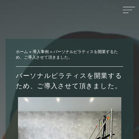
ホーム
»
導入事例
»
パーソナルピラティスを開業するた
め、ご導入させて頂きました。
パーソナルピラティスを開業する
ため、ご導入させて頂きました。