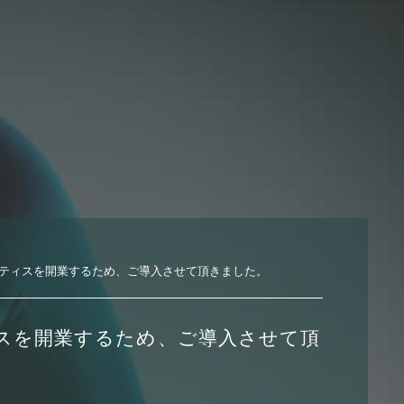
ティスを開業するため、ご導入させて頂きました。
スを開業するため、ご導入させて頂