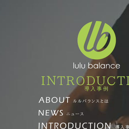
INTRODUCT
導入事例