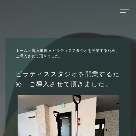
ホーム
»
導入事例
»
ピラティススタジオを開業するため、
ご導入させて頂きました。
ピラティススタジオを開業するた
め、ご導入させて頂きました。