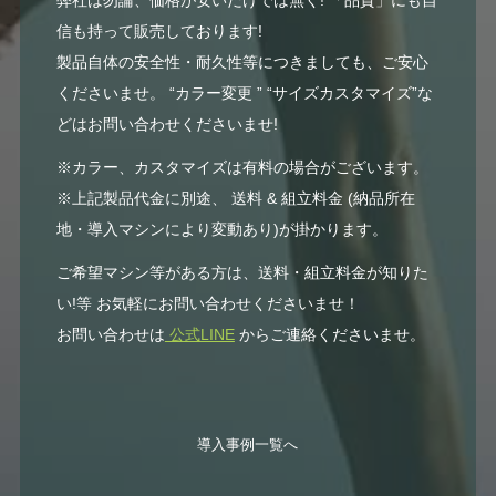
信も持って販売しております!
製品自体の安全性・耐久性等につきましても、ご安心
くださいませ。 “カラー変更 ” “サイズカスタマイズ”な
どはお問い合わせくださいませ!
※カラー、カスタマイズは有料の場合がございます。
※上記製品代金に別途、 送料 & 組立料金 (納品所在
地・導入マシンにより変動あり)が掛かります。
ご希望マシン等がある方は、送料・組立料金が知りた
い!等 お気軽にお問い合わせくださいませ！
お問い合わせは
公式LINE
からご連絡くださいませ。
導入事例一覧へ