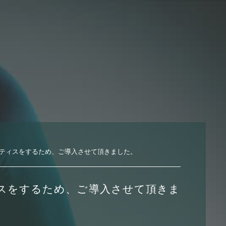
ティスをするため、ご導入させて頂きました。
スをするため、ご導入させて頂きま