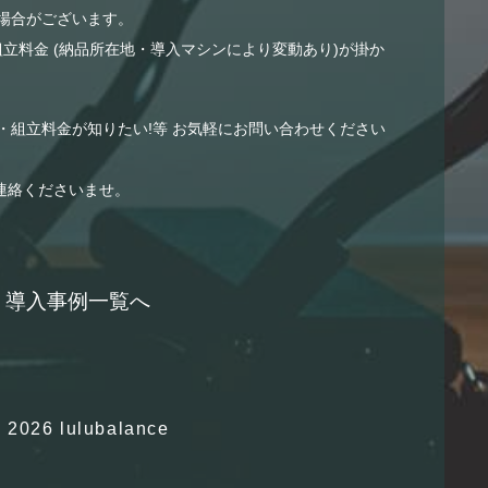
場合がございます。
組立料金 (納品所在地・導入マシンにより変動あり)が掛か
・組立料金が知りたい!等 お気軽にお問い合わせください
連絡くださいませ。
導入事例一覧へ
 2026 lulubalance