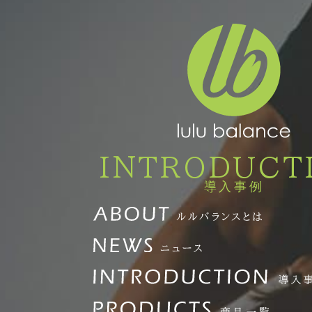
INTRODUCT
導入事例