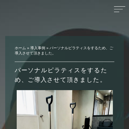
ホーム
»
導入事例
»
パーソナルピラティスをするため、ご
導入させて頂きました。
パーソナルピラティスをするた
め、ご導入させて頂きました。