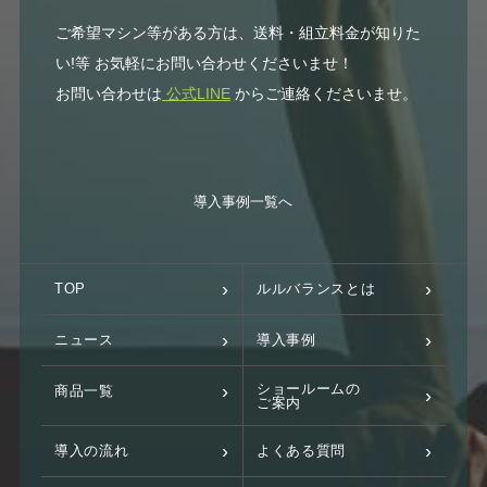
ご希望マシン等がある方は、送料・組立料金が知りた
い!等 お気軽にお問い合わせくださいませ！
お問い合わせは
公式LINE
からご連絡くださいませ。
導入事例一覧へ
TOP
ルルバランスとは
ニュース
導入事例
ショールームの
商品一覧
ご案内
導入の流れ
よくある質問