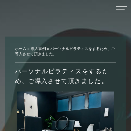
ホーム
»
導入事例
»
パーソナルピラティスをするため、ご
導入させて頂きました。
パーソナルピラティスをするた
め、ご導入させて頂きました。