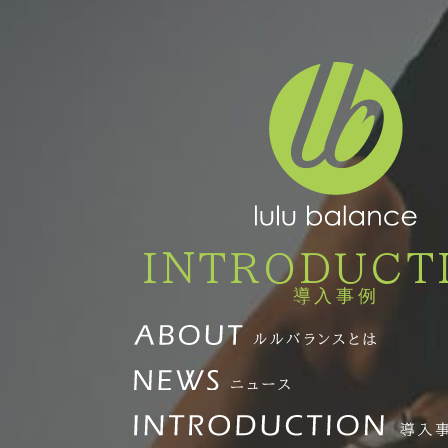
INTRODUCT
導入事例