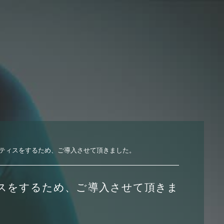
ティスをするため、ご導入させて頂きました。
スをするため、ご導入させて頂きま