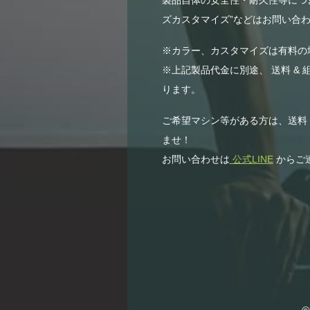
ズカスタマイズ”などはお問い合わ
※カラー、カスタマイズは有料の
※上記製品代金に別途、 送料 & 
ります。
ご希望マシン等がある方は、送料
ませ！
お問い合わせは
公式LINE
からご