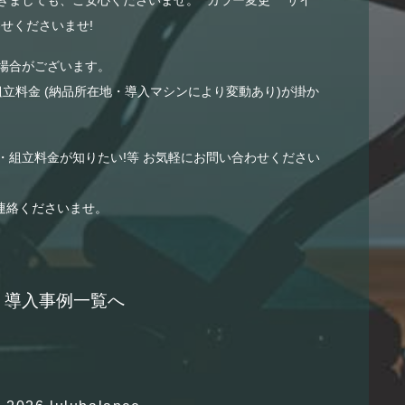
せくださいませ!
場合がございます。
組立料金 (納品所在地・導入マシンにより変動あり)が掛か
・組立料金が知りたい!等 お気軽にお問い合わせください
連絡くださいませ。
導入事例一覧へ