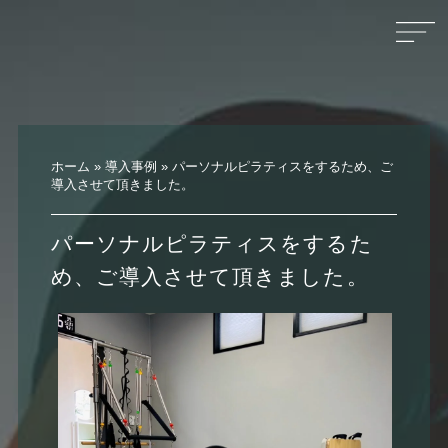
ホーム
»
導入事例
»
パーソナルピラティスをするため、ご
導入させて頂きました。
パーソナルピラティスをするた
め、ご導入させて頂きました。