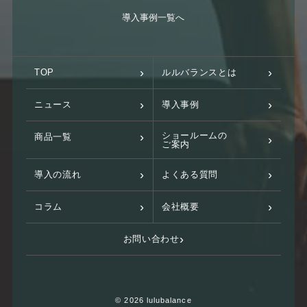
導入事例一覧へ
TOP
ルルバランスとは
ニュース
導入事例
ショールームの
商品一覧
ご案内
導入の流れ
よくある質問
コラム
会社概要
お問い合わせ
© 2026 lulubalance