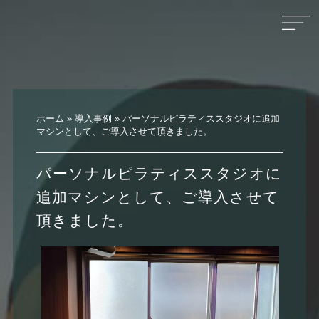
ホーム
»
導入事例
»
パーソナルピラティススタジオに追加
マシンとして、ご導入させて頂きました。
パーソナルピラティススタジオに
追加マシンとして、ご導入させて
頂きました。